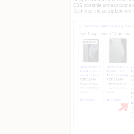
CSS zostanie umieszczona w
Zajmiesz się zarządzaniem re