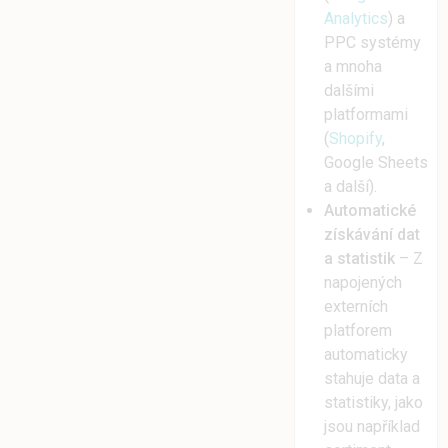
Analytics
) a
PPC systémy
a mnoha
dalšími
platformami
(
Shopify
,
Google Sheets
a další).
Automatické
získávání dat
a statistik
– Z
napojených
externích
platforem
automaticky
stahuje data a
statistiky, jako
jsou například