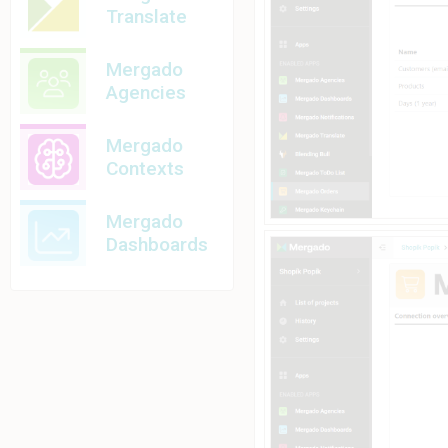
Translate
Mergado
Agencies
Mergado
Contexts
Mergado
Dashboards