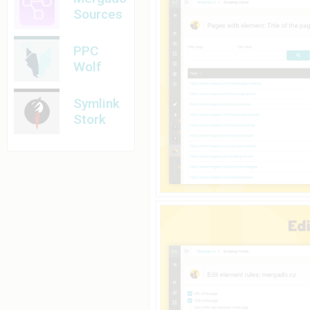
Sources
PPC
Wolf
Symlink
Stork