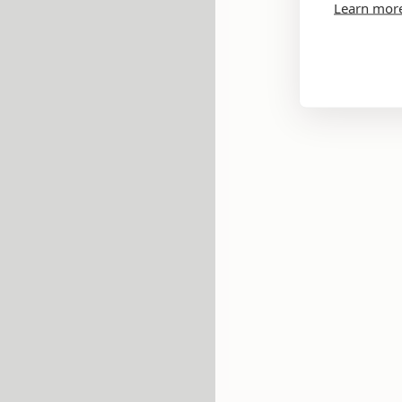
Learn mor