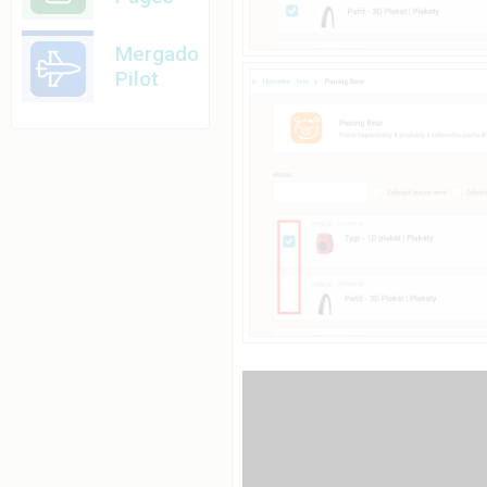
Mergado
Pilot