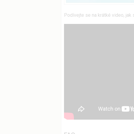
Podívejte se na krátké video, jak 